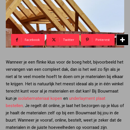
Facebook
Twitter
Pinterest
Wanneer je een flinke klus voor de boeg hebt, bijvoorbeeld het
vervangen van een compleet dak, dan is het wel zo fijn als je
niet al te veel moeite hoeft te doen om je materialen bij elkaar
te krijgen. Het is natuurlijk het meest ideaal als je in één winkel
terecht kunt voor al je materialen en dat kan! Bij Bouwmaat
kun je
isolatiemateriaal kopen
en
underlayment plaat
bestellen
. Je regelt dit online, je laat het bezorgen op je klus of
je haalt de materialen zelf op bij een Bouwmaat bij jou in de
buurt. Wanneer je vooraf, online, bestelt, weet je zeker dat de
materialen in de juiste hoeveelheden op voorraad zijn.