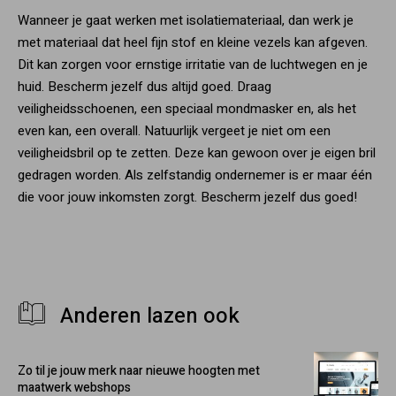
Wanneer je gaat werken met isolatiemateriaal, dan werk je
met materiaal dat heel fijn stof en kleine vezels kan afgeven.
Dit kan zorgen voor ernstige irritatie van de luchtwegen en je
huid. Bescherm jezelf dus altijd goed. Draag
veiligheidsschoenen, een speciaal mondmasker en, als het
even kan, een overall. Natuurlijk vergeet je niet om een
veiligheidsbril op te zetten. Deze kan gewoon over je eigen bril
gedragen worden. Als zelfstandig ondernemer is er maar één
die voor jouw inkomsten zorgt. Bescherm jezelf dus goed!
Anderen lazen ook
Zo til je jouw merk naar nieuwe hoogten met
maatwerk webshops