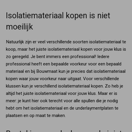
Isolatiemateriaal kopen is niet
moeilijk
Natuurlijk zijn er veel verschillende soorten isolatiemateriaal te
koop, maar het juiste isolatiemateriaal kopen voor jouw klus is
zo geregeld. Je bent immers een professional! Iedere
professional heeft een bepaalde voorkeur voor een bepaald
materiaal en bij Bouwmaat kun je precies dat isolatiemateriaal
kopen waar jouw voorkeur naar uitgaat. Voor verschillende
klussen kun je verschillend isolatiemateriaal kopen. Zo heb je
altijd het juiste isolatiemateriaal voor jouw klus. Maar er is
meer: je kunt hier ook terecht voor alle spullen die je nodig
hebt om het isolatiemateriaal en de underlaymentplaten te
plaatsen en op maat te maken.