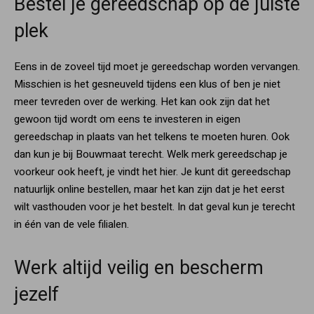
Bestel je gereedschap op de juiste
plek
Eens in de zoveel tijd moet je gereedschap worden vervangen.
Misschien is het gesneuveld tijdens een klus of ben je niet
meer tevreden over de werking. Het kan ook zijn dat het
gewoon tijd wordt om eens te investeren in eigen
gereedschap in plaats van het telkens te moeten huren. Ook
dan kun je bij Bouwmaat terecht. Welk merk gereedschap je
voorkeur ook heeft, je vindt het hier. Je kunt dit gereedschap
natuurlijk online bestellen, maar het kan zijn dat je het eerst
wilt vasthouden voor je het bestelt. In dat geval kun je terecht
in één van de vele filialen.
Werk altijd veilig en bescherm
jezelf