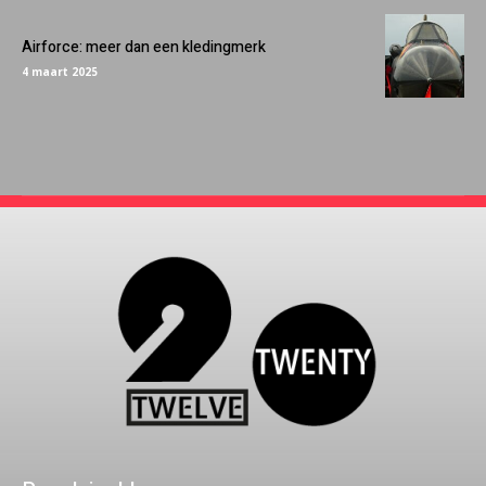
Airforce: meer dan een kledingmerk
4 maart 2025