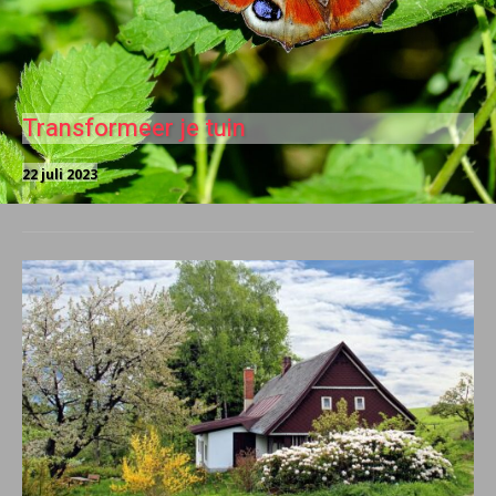
Transformeer je tuin
22 juli 2023