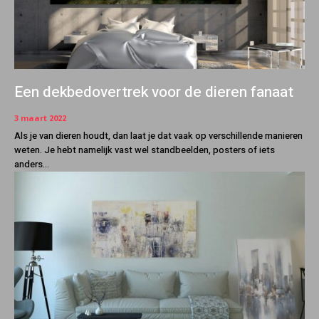
Een dekbedovertrek voor de dieren fanaat
3 maart 2022
Als je van dieren houdt, dan laat je dat vaak op verschillende manieren
weten. Je hebt namelijk vast wel standbeelden, posters of iets
anders...