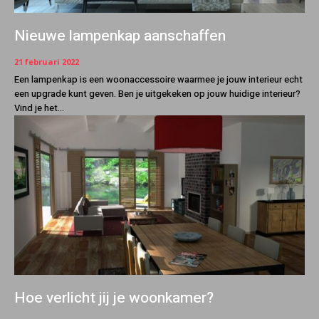
Nieuwe lampenkap aanschaffen
21 februari 2022
Een lampenkap is een woonaccessoire waarmee je jouw interieur echt
een upgrade kunt geven. Ben je uitgekeken op jouw huidige interieur?
Vind je het...
Hoe verlicht jij je woonkamer?