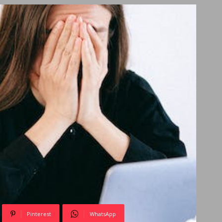
Pinterest
WhatsApp