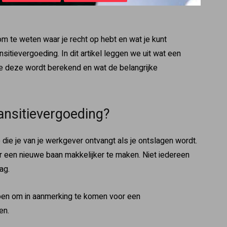
om te weten waar je recht op hebt en wat je kunt
sitievergoeding. In dit artikel leggen we uit wat een
hoe deze wordt berekend en wat de belangrijke
ansitievergoeding?
 die je van je werkgever ontvangt als je ontslagen wordt.
 een nieuwe baan makkelijker te maken. Niet iedereen
ag.
doen om in aanmerking te komen voor een
en.