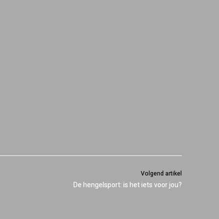
Volgend artikel
De hengelsport: is het iets voor jou?