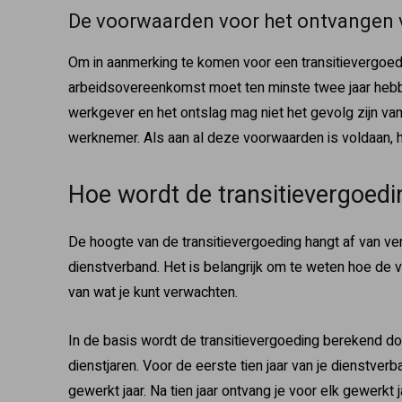
De voorwaarden voor het ontvangen 
Om in aanmerking te komen voor een transitievergoedi
arbeidsovereenkomst moet ten minste twee jaar hebbe
werkgever en het ontslag mag niet het gevolg zijn van
werknemer. Als aan al deze voorwaarden is voldaan, h
Hoe wordt de transitievergoed
De hoogte van de transitievergoeding hangt af van vers
dienstverband. Het is belangrijk om te weten hoe de
van wat je kunt verwachten.
In de basis wordt de transitievergoeding berekend do
dienstjaren. Voor de eerste tien jaar van je dienstver
gewerkt jaar. Na tien jaar ontvang je voor elk gewerkt j