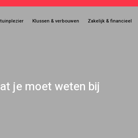
tuinplezier
Klussen & verbouwen
Zakelijk & financieel
at je moet weten bij