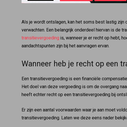
Als je wordt ontslagen, kan het soms best lastig zijn 
verwachten. Een belangrijk onderdeel hiervan is de tran
transitievergoeding
is, wanneer je er recht op hebt, 
aandachtspunten zijn bij het aanvragen ervan.
Wanneer heb je recht op een tr
Een transitievergoeding is een financiële compensatie
Het doel van deze vergoeding is om de overgang naar
heeft echter recht op een transitievergoeding bij ontsl
Er zijn een aantal voorwaarden waar je aan moet vol
transitievergoeding. Laten we deze eens nader bekijk