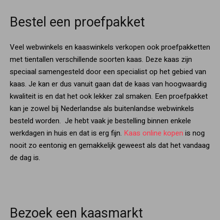
Bestel een proefpakket
Veel webwinkels en kaaswinkels verkopen ook proefpakketten
met tientallen verschillende soorten kaas. Deze kaas zijn
speciaal samengesteld door een specialist op het gebied van
kaas. Je kan er dus vanuit gaan dat de kaas van hoogwaardig
kwaliteit is en dat het ook lekker zal smaken. Een proefpakket
kan je zowel bij Nederlandse als buitenlandse webwinkels
besteld worden. Je hebt vaak je bestelling binnen enkele
werkdagen in huis en dat is erg fijn.
Kaas online kopen
is nog
nooit zo eentonig en gemakkelijk geweest als dat het vandaag
de dag is.
Bezoek een kaasmarkt