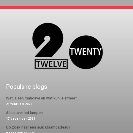
Populaire blogs
Wat is een mancave en wat kun je ermee?
21 februari 2022
Alles over led lampen
17 december 2021
Op zoek naar een leuk kraamcadeau?
9 september 2021