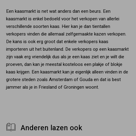
Een kaasmarkt is net wat anders dan een beurs. Een
kaasmarkt is enkel bedoeld voor het verkopen van allerlei
verschillende soorten kaas. Hier kan je dan tientallen
verkopers vinden die allemaal zelfgemaakte kazen verkopen.
De kans is ook erg groot dat enkele verkopers kaas
importeren uit het buitenland. De verkopers op een kaasmarkt
zijn vaak erg vriendelijk dus als je een kaas ziet en je wilt die
proeven, dan kan je meestal kosteloos een plakje of blokje
kaas krijgen. Een kaasmarkt kan je eigenlijk alleen vinden in de
grotere steden zoals Amsterdam of Gouda en dat is best
jammer als je in Friesland of Groningen woont.
Anderen lazen ook