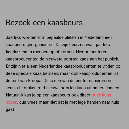
Bezoek een kaasbeurs
Jaarlijks worden er in bepaalde plekken in Nederland een
kaasbeurs georganiseerd. Dit zijn beurzen waar jaarlijks
tienduizenden mensen op af komen. Hier presenteren
kaasproducenten de nieuwste soorten kaas aan het publiek.
Er zijn niet alleen Nederlandse kaasproducenten te vinden op
deze speciale kaas beurzen, maar ook kaasproducenten uit
de rest van Europa. Dit is een van de beste manieren om
kennis te maken met nieuwe soorten kaas uit andere landen.
Natuurlijk kan je op een kaasbeurs ook direct
oude kaas
kopen
, dus vrees maar niet dat je met lege handen naar huis
gaat.