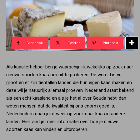
Facebook
Twitter
Pinterest
Als kaasliefhebber ben je waarschijnlijk wekelijks op zoek naar
nieuwe soorten kaas om uit te proberen. De wereld is vrij
groot en er zijn tientallen landen die hun eigen kaas maken en
deze wil je natuurlijk allemaal proeven. Nederland staat bekend
als een echt kaasland en als je het al over Gouda hebt, dan
weten mensen dat de kwaliteit bij ons enorm goed is.
Nederlanders gaan juist weer op zoek naar kaas in andere
landen. Hier vind je meer informatie over hoe je nieuwe
soorten kaas kan vinden en uitproberen.