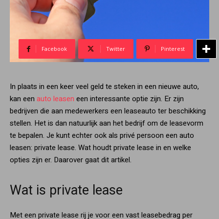
Facebook
Twitter
Pinterest
In plaats in een keer veel geld te steken in een nieuwe auto,
kan een
auto leasen
een interessante optie zijn. Er zijn
bedrijven die aan medewerkers een leaseauto ter beschikking
stellen. Het is dan natuurlijk aan het bedrijf om de leasevorm
te bepalen. Je kunt echter ook als privé persoon een auto
leasen: private lease. Wat houdt private lease in en welke
opties zijn er. Daarover gaat dit artikel.
Wat is private lease
Met een private lease rij je voor een vast leasebedrag per