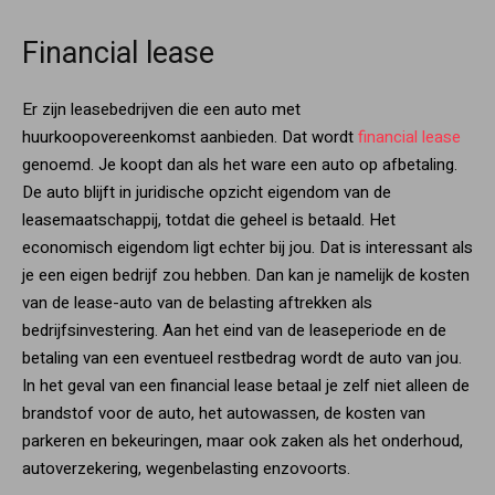
Financial lease
Er zijn leasebedrijven die een auto met
huurkoopovereenkomst aanbieden. Dat wordt
financial lease
genoemd. Je koopt dan als het ware een auto op afbetaling.
De auto blijft in juridische opzicht eigendom van de
leasemaatschappij, totdat die geheel is betaald. Het
economisch eigendom ligt echter bij jou. Dat is interessant als
je een eigen bedrijf zou hebben. Dan kan je namelijk de kosten
van de lease-auto van de belasting aftrekken als
bedrijfsinvestering. Aan het eind van de leaseperiode en de
betaling van een eventueel restbedrag wordt de auto van jou.
In het geval van een financial lease betaal je zelf niet alleen de
brandstof voor de auto, het autowassen, de kosten van
parkeren en bekeuringen, maar ook zaken als het onderhoud,
autoverzekering, wegenbelasting enzovoorts.