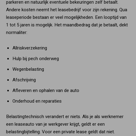
parkeren en natuurlijk eventuele bekeuringen zelf betaalt.
Andere kosten neemt het leasebedrijf voor zijn rekening. Qua
leaseperiode bestaan er veel mogelijkheden. Een looptijd van
1 tot 5 jaren is mogelijk. Het maandbedrag dat je betaalt, dekt
normaliter:
Allriskverzekering
Hulp bij pech onderweg
Wegenbelasting
Afschrijving
Afleveren en ophalen van de auto
Onderhoud en reparaties
Belastingtechnisch verandert er niets. Als je als werknemer
een leaseauto van je werkgever krijgt, geldt er een
belastingbijtelling. Voor een private lease geldt dat niet.