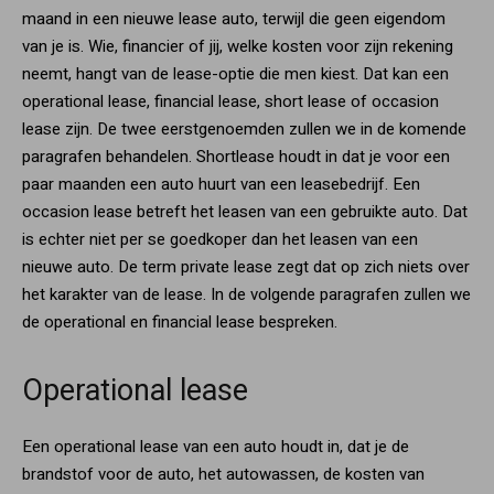
maand in een nieuwe lease auto, terwijl die geen eigendom
van je is. Wie, financier of jij, welke kosten voor zijn rekening
neemt, hangt van de lease-optie die men kiest. Dat kan een
operational lease, financial lease, short lease of occasion
lease zijn. De twee eerstgenoemden zullen we in de komende
paragrafen behandelen. Shortlease houdt in dat je voor een
paar maanden een auto huurt van een leasebedrijf. Een
occasion lease betreft het leasen van een gebruikte auto. Dat
is echter niet per se goedkoper dan het leasen van een
nieuwe auto. De term private lease zegt dat op zich niets over
het karakter van de lease. In de volgende paragrafen zullen we
de operational en financial lease bespreken.
Operational lease
Een operational lease van een auto houdt in, dat je de
brandstof voor de auto, het autowassen, de kosten van