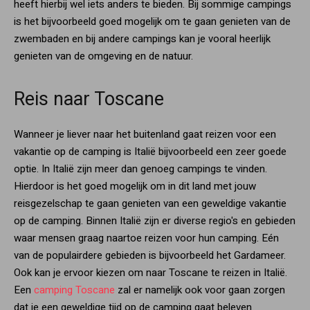
heeft hierbij wel iets anders te bieden. Bij sommige campings
is het bijvoorbeeld goed mogelijk om te gaan genieten van de
zwembaden en bij andere campings kan je vooral heerlijk
genieten van de omgeving en de natuur.
Reis naar Toscane
Wanneer je liever naar het buitenland gaat reizen voor een
vakantie op de camping is Italië bijvoorbeeld een zeer goede
optie. In Italië zijn meer dan genoeg campings te vinden.
Hierdoor is het goed mogelijk om in dit land met jouw
reisgezelschap te gaan genieten van een geweldige vakantie
op de camping. Binnen Italië zijn er diverse regio's en gebieden
waar mensen graag naartoe reizen voor hun camping. Eén
van de populairdere gebieden is bijvoorbeeld het Gardameer.
Ook kan je ervoor kiezen om naar Toscane te reizen in Italië.
Een
camping Toscane
zal er namelijk ook voor gaan zorgen
dat je een geweldige tijd op de camping gaat beleven.