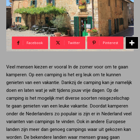
Facebook
Twitter
Pinterest
Veel mensen kiezen er vooral In de zomer voor om te gaan
kamperen. Op een camping is het erg leuk om te kunnen
genieten van een vakantie. Dankzij de camping kan je namelijk
doen en laten wat je wilt tijdens jouw vrije dagen. Op de
camping is het mogelijk met diverse soorten reisgezelschap
te gaan genieten van een leuke vakantie. Doordat kamperen
onder de Nederlanders zo populair is zijn er in Nederland veel
varianten van campings te vinden. Ook in andere Europese
landen zijn meer dan genoeg campings waar uit gekozen kan
worden. De bekendere landen waar mensen graag gaan