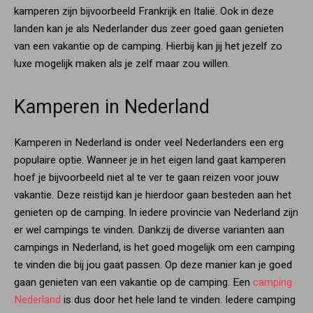
kamperen zijn bijvoorbeeld Frankrijk en Italië. Ook in deze
landen kan je als Nederlander dus zeer goed gaan genieten
van een vakantie op de camping. Hierbij kan jij het jezelf zo
luxe mogelijk maken als je zelf maar zou willen.
Kamperen in Nederland
Kamperen in Nederland is onder veel Nederlanders een erg
populaire optie. Wanneer je in het eigen land gaat kamperen
hoef je bijvoorbeeld niet al te ver te gaan reizen voor jouw
vakantie. Deze reistijd kan je hierdoor gaan besteden aan het
genieten op de camping. In iedere provincie van Nederland zijn
er wel campings te vinden. Dankzij de diverse varianten aan
campings in Nederland, is het goed mogelijk om een camping
te vinden die bij jou gaat passen. Op deze manier kan je goed
gaan genieten van een vakantie op de camping. Een
camping
Nederland
is dus door het hele land te vinden. Iedere camping