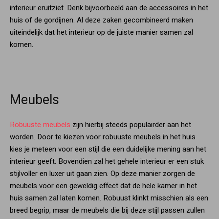
interieur eruitziet. Denk bijvoorbeeld aan de accessoires in het
huis of de gordijnen. Al deze zaken gecombineerd maken
uiteindelijk dat het interieur op de juiste manier samen zal
komen.
Meubels
Robuuste meubels
zijn hierbij steeds populairder aan het
worden. Door te kiezen voor robuuste meubels in het huis
kies je meteen voor een stijl die een duidelijke mening aan het
interieur geeft. Bovendien zal het gehele interieur er een stuk
stijlvoller en luxer uit gaan zien. Op deze manier zorgen de
meubels voor een geweldig effect dat de hele kamer in het
huis samen zal laten komen. Robuust klinkt misschien als een
breed begrip, maar de meubels die bij deze stijl passen zullen