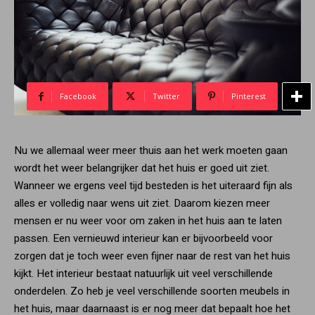
Facebook
Twitter
Pinterest
Nu we allemaal weer meer thuis aan het werk moeten gaan
wordt het weer belangrijker dat het huis er goed uit ziet.
Wanneer we ergens veel tijd besteden is het uiteraard fijn als
alles er volledig naar wens uit ziet. Daarom kiezen meer
mensen er nu weer voor om zaken in het huis aan te laten
passen. Een vernieuwd interieur kan er bijvoorbeeld voor
zorgen dat je toch weer even fijner naar de rest van het huis
kijkt. Het interieur bestaat natuurlijk uit veel verschillende
onderdelen. Zo heb je veel verschillende soorten meubels in
het huis, maar daarnaast is er nog meer dat bepaalt hoe het