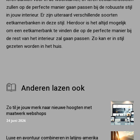
zullen op de perfecte manier gaan passen bij de robuuste stijl
in jouw interieur. Er zijn uiteraard verschillende soorten
eetkamerbanken in deze stijl. Hierdoor is het altijd mogelijk
om een eetkamerbank te vinden die op de perfecte manier bij
de rest van het interieur zal gaan passen. Zo kan er in stijl
gezeten worden in het huis.
Anderen lazen ook
Zo til je jouw merk naar nieuwe hoogten met
maatwerk webshops
24 juni 2026
Luxe en avontuur combineren in latijns-amerika