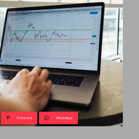
Pinterest
WhatsApp