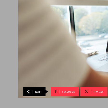
Facebook
Twitter
Deel