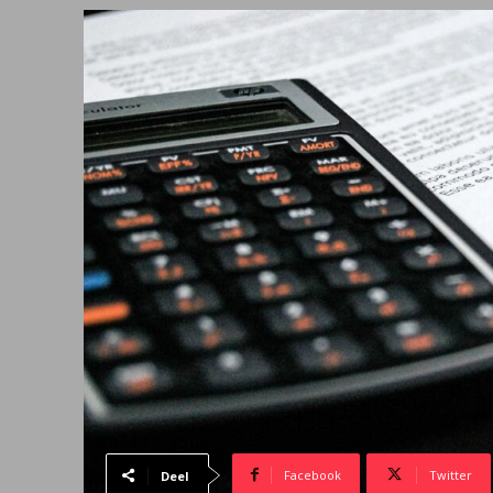
Facebook
Twitter
Deel