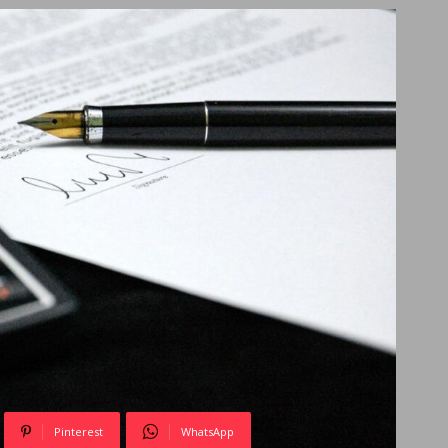
Pinterest
WhatsApp