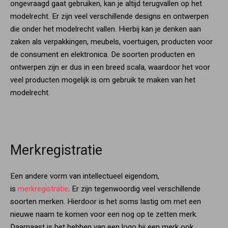
ongevraagd gaat gebruiken, kan je altijd terugvallen op het
modelrecht. Er zijn veel verschillende designs en ontwerpen
die onder het modelrecht vallen. Hierbij kan je denken aan
zaken als verpakkingen, meubels, voertuigen, producten voor
de consument en elektronica. De soorten producten en
ontwerpen zijn er dus in een breed scala, waardoor het voor
veel producten mogelijk is om gebruik te maken van het
modelrecht.
Merkregistratie
Een andere vorm van intellectueel eigendom,
is
merkregistratie
. Er zijn tegenwoordig veel verschillende
soorten merken. Hierdoor is het soms lastig om met een
nieuwe naam te komen voor een nog op te zetten merk.
Daarnaast is het hebben van een logo bij een merk ook