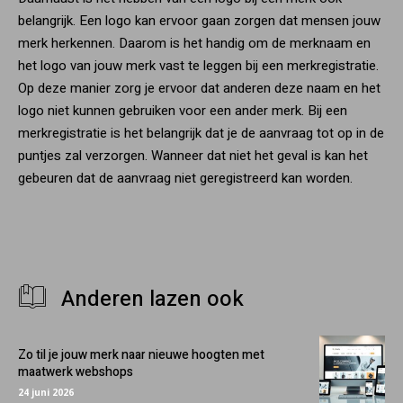
belangrijk. Een logo kan ervoor gaan zorgen dat mensen jouw
merk herkennen. Daarom is het handig om de merknaam en
het logo van jouw merk vast te leggen bij een merkregistratie.
Op deze manier zorg je ervoor dat anderen deze naam en het
logo niet kunnen gebruiken voor een ander merk. Bij een
merkregistratie is het belangrijk dat je de aanvraag tot op in de
puntjes zal verzorgen. Wanneer dat niet het geval is kan het
gebeuren dat de aanvraag niet geregistreerd kan worden.
Anderen lazen ook
Zo til je jouw merk naar nieuwe hoogten met
maatwerk webshops
24 juni 2026