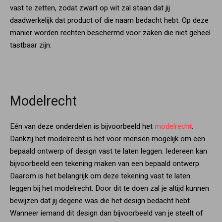
vast te zetten, zodat zwart op wit zal staan dat jij
daadwerkelijk dat product of die naam bedacht hebt. Op deze
manier worden rechten beschermd voor zaken die niet geheel
tastbaar zijn.
Modelrecht
Eén van deze onderdelen is bijvoorbeeld het
modelrecht
.
Dankzij het modelrecht is het voor mensen mogelijk om een
bepaald ontwerp of design vast te laten leggen. Iedereen kan
bijvoorbeeld een tekening maken van een bepaald ontwerp.
Daarom is het belangrijk om deze tekening vast te laten
leggen bij het modelrecht. Door dit te doen zal je altijd kunnen
bewijzen dat jij degene was die het design bedacht hebt.
Wanneer iemand dit design dan bijvoorbeeld van je steelt of