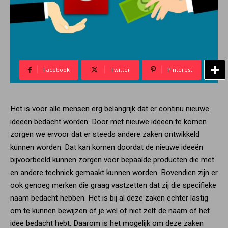
Facebook
Twitter
Pinterest
Het is voor alle mensen erg belangrijk dat er continu nieuwe
ideeën bedacht worden. Door met nieuwe ideeën te komen
zorgen we ervoor dat er steeds andere zaken ontwikkeld
kunnen worden. Dat kan komen doordat de nieuwe ideeën
bijvoorbeeld kunnen zorgen voor bepaalde producten die met
en andere techniek gemaakt kunnen worden. Bovendien zijn er
ook genoeg merken die graag vastzetten dat zij die specifieke
naam bedacht hebben. Het is bij al deze zaken echter lastig
om te kunnen bewijzen of je wel of niet zelf de naam of het
idee bedacht hebt. Daarom is het mogelijk om deze zaken